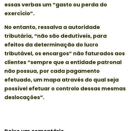
essas verbas um “gasto ou perda do
exercício”.
No entanto, ressalva a autoridade
tributária, “não são dedutíveis, para
efeitos da determinação do lucro
tributável, os encargos” não faturados aos
clientes “sempre que a entidade patronal
não possua, por cada pagamento
efetuado, um mapa através do qual seja
possível efetuar o controlo dessas mesmas
deslocações”.