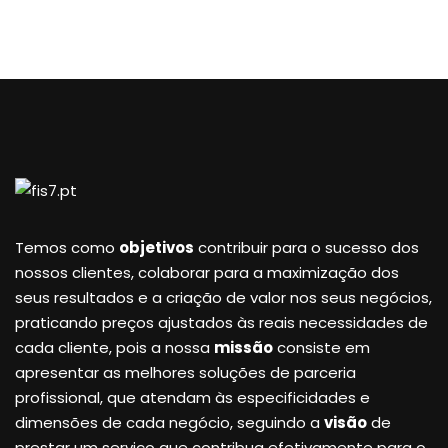
Temos como
objetivos
contribuir para o sucesso dos
nossos clientes, colaborar para a maximização dos
seus resultados e a criação de valor nos seus negócios,
praticando preços ajustados às reais necessidades de
cada cliente, pois a nossa
missão
consiste em
apresentar as melhores soluções de parceria
profissional, que atendam às especificidades e
dimensões de cada negócio, seguindo a
visão
de
prestar um serviço que contribua efetivamente para o