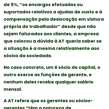
de 5%, “os encargos efetuados ou
suportados relativos a ajudas de custo e à
compensação pela deslocação em viatura
própria do trabalhador” desde que não
sejam faturados aos clientes, a empresa
que colocou a dúvida à AT queria saber se
a situação é a mesma relativamente aos
sócios da sociedade.
No caso concreto, um é sócio de capital, o
outro exerce as funções de gerente, e
nenhum deles recebe qualquer salário
mensal.
A AT refere que os gerentes ou sócios-
gerentes “têm a natureza de