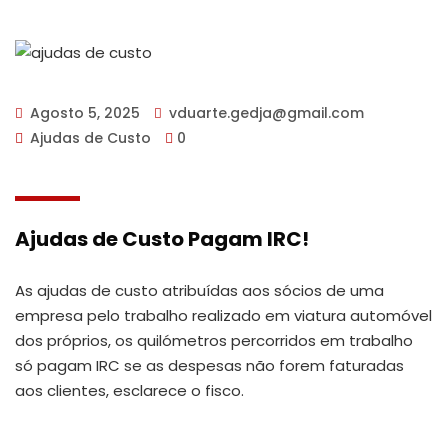
Agosto 5, 2025
vduarte.gedja@gmail.com
Ajudas de Custo
0
Ajudas de Custo Pagam IRC!
As ajudas de custo atribuídas aos sócios de uma
empresa pelo trabalho realizado em viatura automóvel
dos próprios, os quilómetros percorridos em trabalho
só pagam IRC se as despesas não forem faturadas
aos clientes, esclarece o fisco.