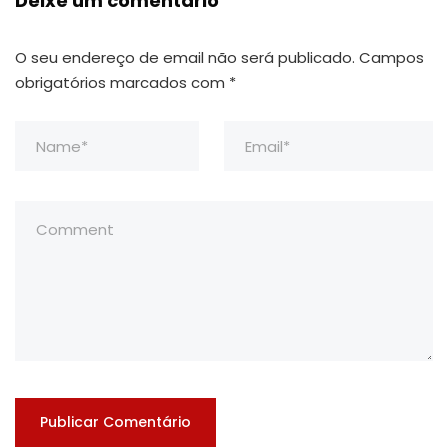
Deixe um comentário
O seu endereço de email não será publicado.
Campos
obrigatórios marcados com
*