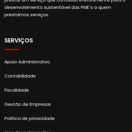
desenvolvimento sustentável das PME´s a quem
prestamos serviços.
SERVIÇOS
Apoio Administrativo
Contabilidade
Fiscalidade
Gestão de Empresas
Política de privacidade