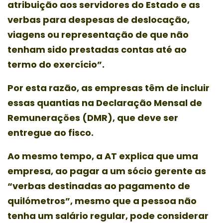
atribuição aos servidores do Estado e as
verbas para despesas de deslocação,
viagens ou representação de que não
tenham sido prestadas contas até ao
termo do exercício”.
Por esta razão, as empresas têm de incluir
essas quantias na Declaração Mensal de
Remunerações (DMR), que deve ser
entregue ao fisco.
Ao mesmo tempo, a AT explica que uma
empresa, ao pagar a um sócio gerente as
“verbas destinadas ao pagamento de
quilómetros”, mesmo que a pessoa não
tenha um salário regular, pode considerar