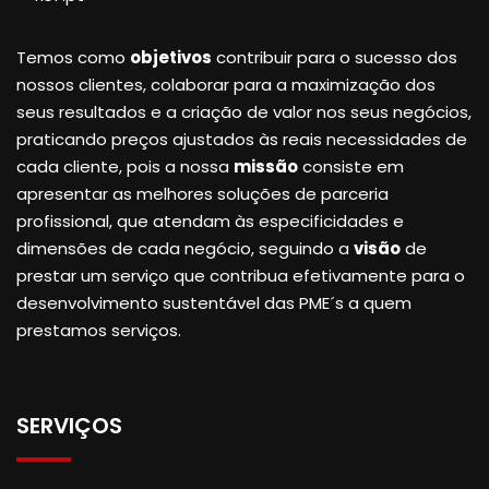
Temos como
objetivos
contribuir para o sucesso dos
nossos clientes, colaborar para a maximização dos
seus resultados e a criação de valor nos seus negócios,
praticando preços ajustados às reais necessidades de
cada cliente, pois a nossa
missão
consiste em
apresentar as melhores soluções de parceria
profissional, que atendam às especificidades e
dimensões de cada negócio, seguindo a
visão
de
prestar um serviço que contribua efetivamente para o
desenvolvimento sustentável das PME´s a quem
prestamos serviços.
SERVIÇOS