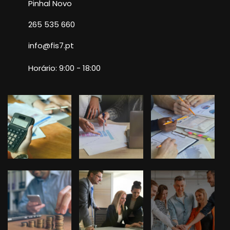
Pinhal Novo
265 535 660
info@fis7.pt
Horário: 9:00 - 18:00