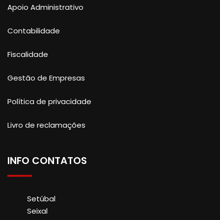
Apoio Administrativo
Contabilidade
Fiscalidade
Gestão de Empresas
Política de privacidade
Livro de reclamações
INFO CONTATOS
Setúbal
Seixal