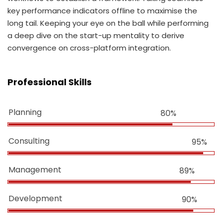
key performance indicators offline to maximise the
long tail. Keeping your eye on the ball while performing
a deep dive on the start-up mentality to derive
convergence on cross-platform integration.
Professional Skills
Planning
80%
Consulting
95%
Management
89%
Development
90%