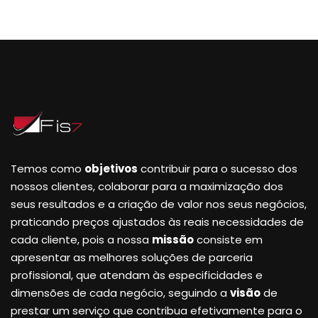
Temos como
objetivos
contribuir para o sucesso dos
nossos clientes, colaborar para a maximização dos
seus resultados e a criação de valor nos seus negócios,
praticando preços ajustados às reais necessidades de
cada cliente, pois a nossa
missão
consiste em
apresentar as melhores soluções de parceria
profissional, que atendam às especificidades e
dimensões de cada negócio, seguindo a
visão
de
prestar um serviço que contribua efetivamente para o