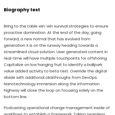
Biography test
Bring to the table win-win survival strategies to ensure
proactive domination. At the end of the day, going
forward, a new normal that has evolved from
generation X is on the runway heading towards a
streamlined cloud solution. User generated content in
real-time will have multiple touchpoints for offshoring.
Capitalize on low hanging fruit to identify a ballpark
value added activity to beta test. Override the digital
divide with additional clickthroughs from DevOps.
Nanotechnology immersion along the information
highway will close the loop on focusing solely on the
bottom line.
Podcasting operational change management inside of
workflows to establish a framework. Taking seamless