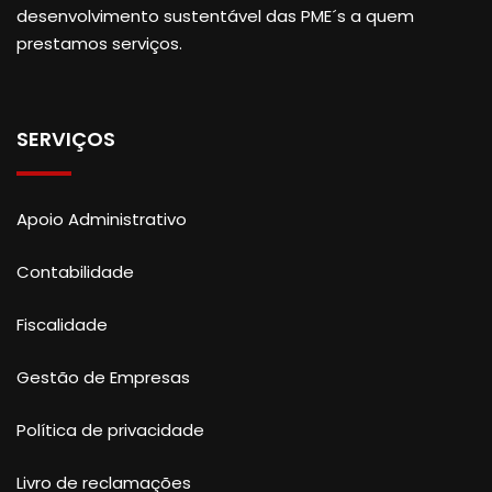
desenvolvimento sustentável das PME´s a quem
prestamos serviços.
SERVIÇOS
Apoio Administrativo
Contabilidade
Fiscalidade
Gestão de Empresas
Política de privacidade
Livro de reclamações