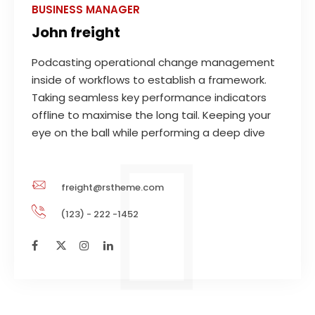
BUSINESS MANAGER
John freight
Podcasting operational change management
inside of workflows to establish a framework.
Taking seamless key performance indicators
offline to maximise the long tail. Keeping your
eye on the ball while performing a deep dive
freight@rstheme.com
(123) - 222 -1452